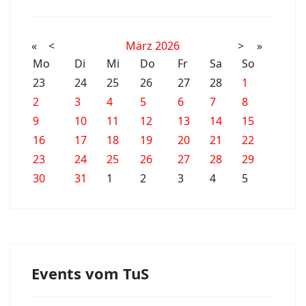
«
<
März
2026
>
»
Mo
Di
Mi
Do
Fr
Sa
So
23
24
25
26
27
28
1
2
3
4
5
6
7
8
9
10
11
12
13
14
15
16
17
18
19
20
21
22
23
24
25
26
27
28
29
30
31
1
2
3
4
5
Events vom TuS