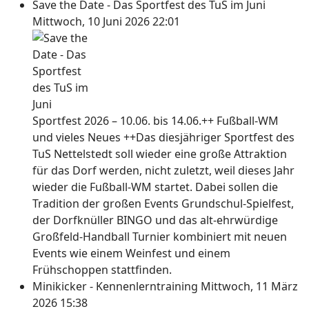
Save the Date - Das Sportfest des TuS im Juni
Mittwoch, 10 Juni 2026 22:01
Sportfest 2026 – 10.06. bis 14.06.++ Fußball-WM
und vieles Neues ++Das diesjähriger Sportfest des
TuS Nettelstedt soll wieder eine große Attraktion
für das Dorf werden, nicht zuletzt, weil dieses Jahr
wieder die Fußball-WM startet. Dabei sollen die
Tradition der großen Events Grundschul-Spielfest,
der Dorfknüller BINGO und das alt-ehrwürdige
Großfeld-Handball Turnier kombiniert mit neuen
Events wie einem Weinfest und einem
Frühschoppen stattfinden.
Minikicker - Kennenlerntraining
Mittwoch, 11 März
2026 15:38