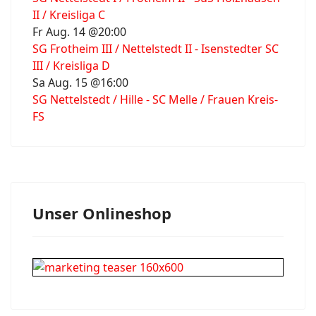
II / Kreisliga C
Fr Aug. 14 @20:00
SG Frotheim III / Nettelstedt II - Isenstedter SC
III / Kreisliga D
Sa Aug. 15 @16:00
SG Nettelstedt / Hille - SC Melle / Frauen Kreis-
FS
Unser Onlineshop