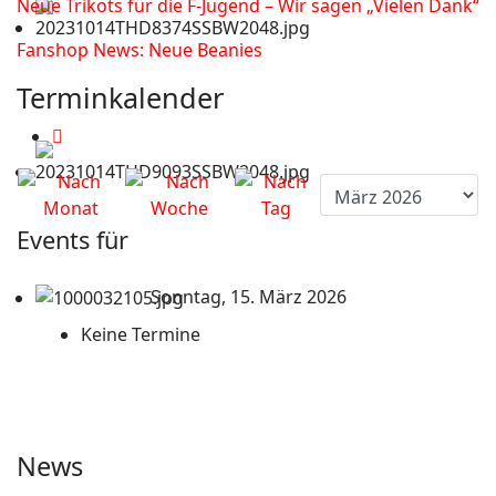
Neue Trikots für die F-Jugend – Wir sagen „Vielen Dank“
Fanshop News: Neue Beanies
Terminkalender
Events für
Sonntag, 15. März 2026
Keine Termine
News