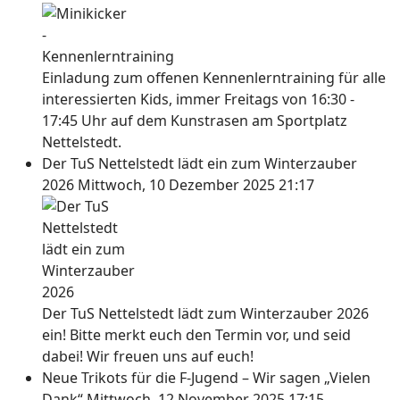
Einladung zum offenen Kennenlerntraining für alle
interessierten Kids, immer Freitags von 16:30 -
17:45 Uhr auf dem Kunstrasen am Sportplatz
Nettelstedt.
Der TuS Nettelstedt lädt ein zum Winterzauber
2026
Mittwoch, 10 Dezember 2025 21:17
Der TuS Nettelstedt lädt zum Winterzauber 2026
ein! Bitte merkt euch den Termin vor, und seid
dabei! Wir freuen uns auf euch!
Neue Trikots für die F-Jugend – Wir sagen „Vielen
Dank“
Mittwoch, 12 November 2025 17:15