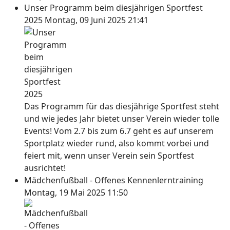
Unser Programm beim diesjährigen Sportfest
2025
Montag, 09 Juni 2025 21:41
Das Programm für das diesjährige Sportfest steht
und wie jedes Jahr bietet unser Verein wieder tolle
Events! Vom 2.7 bis zum 6.7 geht es auf unserem
Sportplatz wieder rund, also kommt vorbei und
feiert mit, wenn unser Verein sein Sportfest
ausrichtet!
Mädchenfußball - Offenes Kennenlerntraining
Montag, 19 Mai 2025 11:50