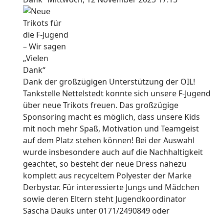
Dank der großzügigen Unterstützung der OIL!
Tankstelle Nettelstedt konnte sich unsere F-Jugend
über neue Trikots freuen. Das großzügige
Sponsoring macht es möglich, dass unsere Kids
mit noch mehr Spaß, Motivation und Teamgeist
auf dem Platz stehen können! Bei der Auswahl
wurde insbesondere auch auf die Nachhaltigkeit
geachtet, so besteht der neue Dress nahezu
komplett aus recyceltem Polyester der Marke
Derbystar. Für interessierte Jungs und Mädchen
sowie deren Eltern steht Jugendkoordinator
Sascha Dauks unter 0171/2490849 oder