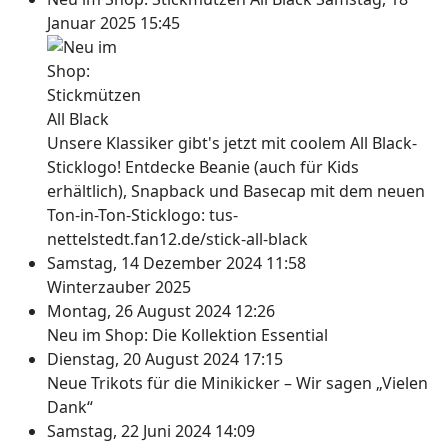
Januar 2025 15:45
Unsere Klassiker gibt's jetzt mit coolem All Black-
Sticklogo! Entdecke Beanie (auch für Kids
erhältlich), Snapback und Basecap mit dem neuen
Ton-in-Ton-Sticklogo: tus-
nettelstedt.fan12.de/stick-all-black
Samstag, 14 Dezember 2024 11:58
Winterzauber 2025
Montag, 26 August 2024 12:26
Neu im Shop: Die Kollektion Essential
Dienstag, 20 August 2024 17:15
Neue Trikots für die Minikicker – Wir sagen „Vielen
Dank“
Samstag, 22 Juni 2024 14:09