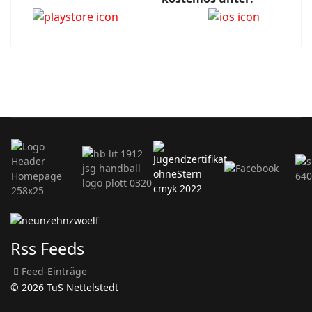
Rss Feeds
Feed-Einträge
© 2026 TuS Nettelstedt