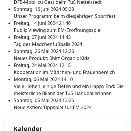
DFB-Mobil zu Gast beim TuS Nettelstedt
Sonntag, 16 Juni 2024 09:28
Unser Programm beim diesjährigen Sportfest
Freitag, 14 Juni 2024 21:46
Public Viewing zum EM-Eröffnungsspiel
Freitag, 07 Juni 2024 14:43
Tag des Mädchenfußballs 2024
Sonntag, 26 Mai 2024 12:26
Neues Produkt: Shirt Organic Kids
Freitag, 24 Mai 2024 12:15
Kooperation im Mädchen- und Frauenbereich
Montag, 06 Mai 2024 14:10
Viele Höhen, einige Tiefen und ein Happy End: Die
meisterliche Bilanz der TuS-Handballerinnen
Sonntag, 05 Mai 2024 13:25
Neue Aktion: Tippspiel zur EM 2024
Kalender