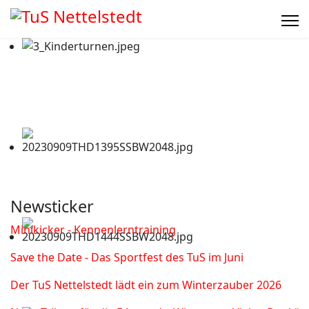
Newsticker
Minikicker - Kennenlerntraining
Save the Date - Das Sportfest des TuS im Juni
Der TuS Nettelstedt lädt ein zum Winterzauber 2026