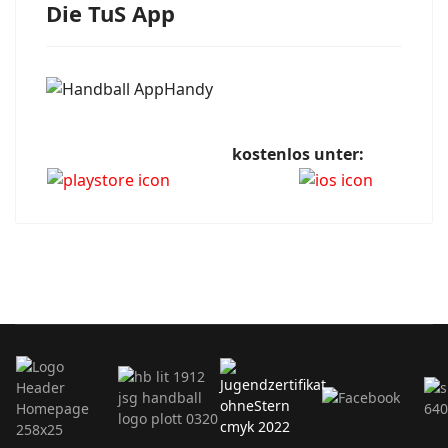
Die TuS App
kostenlos unter: