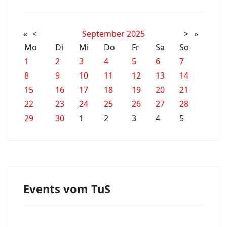
«
<
September
2025
>
»
Mo
Di
Mi
Do
Fr
Sa
So
1
2
3
4
5
6
7
8
9
10
11
12
13
14
15
16
17
18
19
20
21
22
23
24
25
26
27
28
29
30
1
2
3
4
5
Events vom TuS