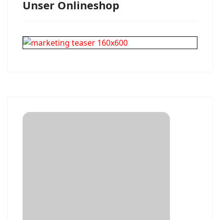
Unser Onlineshop