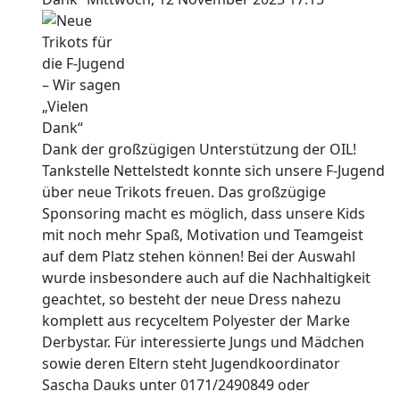
Dank der großzügigen Unterstützung der OIL!
Tankstelle Nettelstedt konnte sich unsere F-Jugend
über neue Trikots freuen. Das großzügige
Sponsoring macht es möglich, dass unsere Kids
mit noch mehr Spaß, Motivation und Teamgeist
auf dem Platz stehen können! Bei der Auswahl
wurde insbesondere auch auf die Nachhaltigkeit
geachtet, so besteht der neue Dress nahezu
komplett aus recyceltem Polyester der Marke
Derbystar. Für interessierte Jungs und Mädchen
sowie deren Eltern steht Jugendkoordinator
Sascha Dauks unter 0171/2490849 oder