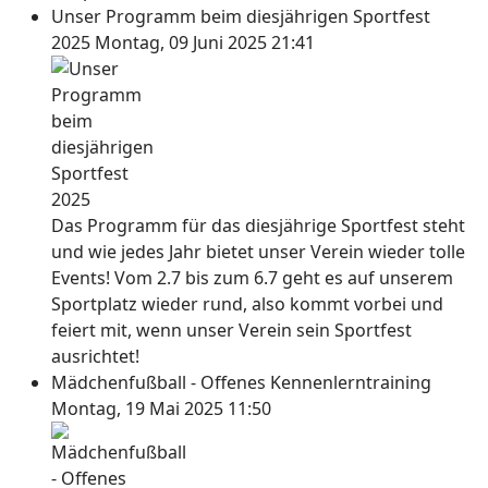
Unser Programm beim diesjährigen Sportfest
2025
Montag, 09 Juni 2025 21:41
Das Programm für das diesjährige Sportfest steht
und wie jedes Jahr bietet unser Verein wieder tolle
Events! Vom 2.7 bis zum 6.7 geht es auf unserem
Sportplatz wieder rund, also kommt vorbei und
feiert mit, wenn unser Verein sein Sportfest
ausrichtet!
Mädchenfußball - Offenes Kennenlerntraining
Montag, 19 Mai 2025 11:50