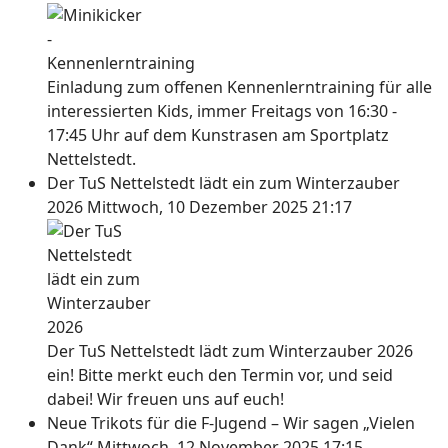
Einladung zum offenen Kennenlerntraining für alle
interessierten Kids, immer Freitags von 16:30 -
17:45 Uhr auf dem Kunstrasen am Sportplatz
Nettelstedt.
Der TuS Nettelstedt lädt ein zum Winterzauber
2026
Mittwoch, 10 Dezember 2025 21:17
Der TuS Nettelstedt lädt zum Winterzauber 2026
ein! Bitte merkt euch den Termin vor, und seid
dabei! Wir freuen uns auf euch!
Neue Trikots für die F-Jugend – Wir sagen „Vielen
Dank“
Mittwoch, 12 November 2025 17:15