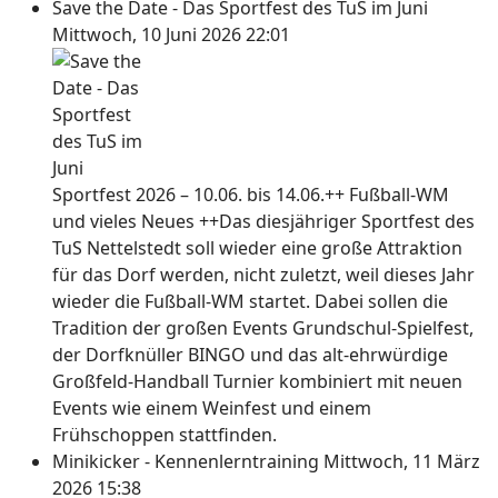
Save the Date - Das Sportfest des TuS im Juni
Mittwoch, 10 Juni 2026 22:01
Sportfest 2026 – 10.06. bis 14.06.++ Fußball-WM
und vieles Neues ++Das diesjähriger Sportfest des
TuS Nettelstedt soll wieder eine große Attraktion
für das Dorf werden, nicht zuletzt, weil dieses Jahr
wieder die Fußball-WM startet. Dabei sollen die
Tradition der großen Events Grundschul-Spielfest,
der Dorfknüller BINGO und das alt-ehrwürdige
Großfeld-Handball Turnier kombiniert mit neuen
Events wie einem Weinfest und einem
Frühschoppen stattfinden.
Minikicker - Kennenlerntraining
Mittwoch, 11 März
2026 15:38