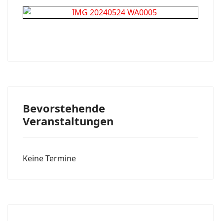
Bevorstehende
Veranstaltungen
Keine Termine