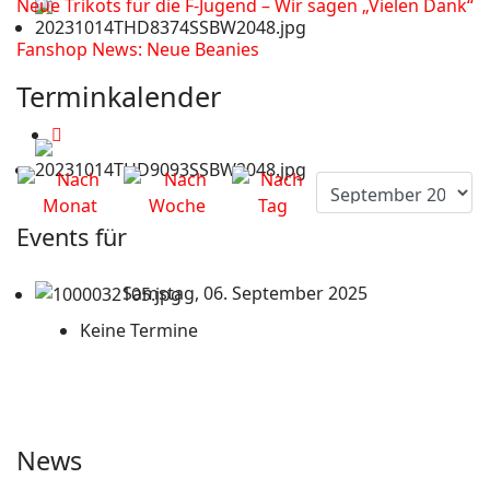
Neue Trikots für die F-Jugend – Wir sagen „Vielen Dank“
Fanshop News: Neue Beanies
Terminkalender
Events für
Samstag, 06. September 2025
Keine Termine
News