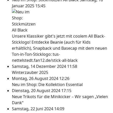
Januar 2025 15:45
Unsere Klassiker gibt's jetzt mit coolem All Black-
Sticklogo! Entdecke Beanie (auch für Kids
erhältlich), Snapback und Basecap mit dem neuen
Ton-in-Ton-Sticklogo: tus-
nettelstedt.fan12.de/stick-all-black
Samstag, 14 Dezember 2024 11:58
Winterzauber 2025
Montag, 26 August 2024 12:26
Neu im Shop: Die Kollektion Essential
Dienstag, 20 August 2024 17:15
Neue Trikots für die Minikicker – Wir sagen „Vielen
Dank“
Samstag, 22 Juni 2024 14:09