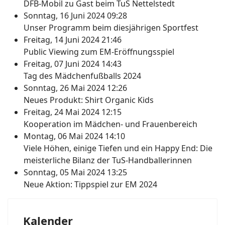
DFB-Mobil zu Gast beim TuS Nettelstedt
Sonntag, 16 Juni 2024 09:28
Unser Programm beim diesjährigen Sportfest
Freitag, 14 Juni 2024 21:46
Public Viewing zum EM-Eröffnungsspiel
Freitag, 07 Juni 2024 14:43
Tag des Mädchenfußballs 2024
Sonntag, 26 Mai 2024 12:26
Neues Produkt: Shirt Organic Kids
Freitag, 24 Mai 2024 12:15
Kooperation im Mädchen- und Frauenbereich
Montag, 06 Mai 2024 14:10
Viele Höhen, einige Tiefen und ein Happy End: Die
meisterliche Bilanz der TuS-Handballerinnen
Sonntag, 05 Mai 2024 13:25
Neue Aktion: Tippspiel zur EM 2024
Kalender