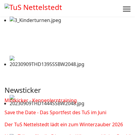
Newsticker
Minikicker - Kennenlerntraining
Save the Date - Das Sportfest des TuS im Juni
Der TuS Nettelstedt lädt ein zum Winterzauber 2026