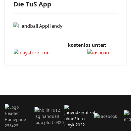
Die TuS App
kostenlos unter: