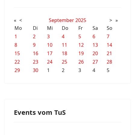
«
<
September
2025
>
»
Mo
Di
Mi
Do
Fr
Sa
So
1
2
3
4
5
6
7
8
9
10
11
12
13
14
15
16
17
18
19
20
21
22
23
24
25
26
27
28
29
30
1
2
3
4
5
Events vom TuS