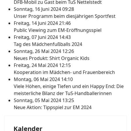
DFB-Mobil zu Gast beim TuS Nettelstedt
Sonntag, 16 Juni 2024 09:28
Unser Programm beim diesjährigen Sportfest
Freitag, 14 Juni 2024 21:46
Public Viewing zum EM-Eröffnungsspiel
Freitag, 07 Juni 2024 14:43
Tag des Mädchenfußballs 2024
Sonntag, 26 Mai 2024 12:26
Neues Produkt: Shirt Organic Kids
Freitag, 24 Mai 2024 12:15
Kooperation im Mädchen- und Frauenbereich
Montag, 06 Mai 2024 14:10
Viele Höhen, einige Tiefen und ein Happy End: Die
meisterliche Bilanz der TuS-Handballerinnen
Sonntag, 05 Mai 2024 13:25
Neue Aktion: Tippspiel zur EM 2024
Kalender