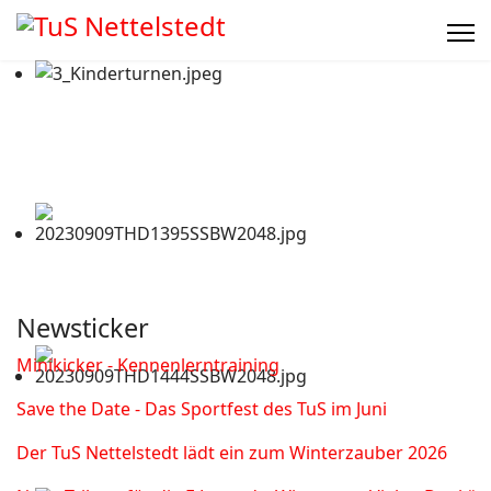
Newsticker
Minikicker - Kennenlerntraining
Save the Date - Das Sportfest des TuS im Juni
Der TuS Nettelstedt lädt ein zum Winterzauber 2026