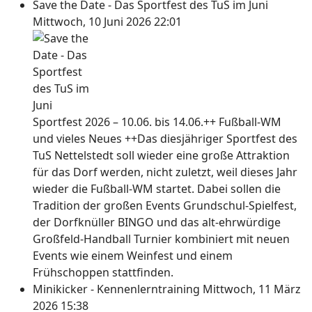
Save the Date - Das Sportfest des TuS im Juni
Mittwoch, 10 Juni 2026 22:01
Sportfest 2026 – 10.06. bis 14.06.++ Fußball-WM
und vieles Neues ++Das diesjähriger Sportfest des
TuS Nettelstedt soll wieder eine große Attraktion
für das Dorf werden, nicht zuletzt, weil dieses Jahr
wieder die Fußball-WM startet. Dabei sollen die
Tradition der großen Events Grundschul-Spielfest,
der Dorfknüller BINGO und das alt-ehrwürdige
Großfeld-Handball Turnier kombiniert mit neuen
Events wie einem Weinfest und einem
Frühschoppen stattfinden.
Minikicker - Kennenlerntraining
Mittwoch, 11 März
2026 15:38