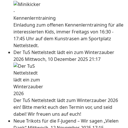
Einladung zum offenen Kennenlerntraining für alle
interessierten Kids, immer Freitags von 16:30 -
17:45 Uhr auf dem Kunstrasen am Sportplatz
Nettelstedt.
Der TuS Nettelstedt lädt ein zum Winterzauber
2026
Mittwoch, 10 Dezember 2025 21:17
Der TuS Nettelstedt lädt zum Winterzauber 2026
ein! Bitte merkt euch den Termin vor, und seid
dabei! Wir freuen uns auf euch!
Neue Trikots für die F-Jugend – Wir sagen „Vielen
Dank“
Mittwoch, 12 November 2025 17:15