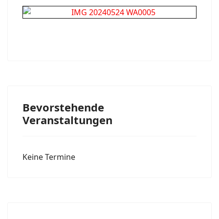
Bevorstehende
Veranstaltungen
Keine Termine