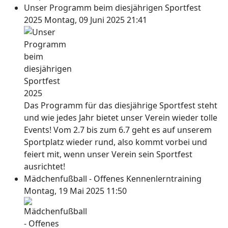
Unser Programm beim diesjährigen Sportfest
2025
Montag, 09 Juni 2025 21:41
Das Programm für das diesjährige Sportfest steht
und wie jedes Jahr bietet unser Verein wieder tolle
Events! Vom 2.7 bis zum 6.7 geht es auf unserem
Sportplatz wieder rund, also kommt vorbei und
feiert mit, wenn unser Verein sein Sportfest
ausrichtet!
Mädchenfußball - Offenes Kennenlerntraining
Montag, 19 Mai 2025 11:50