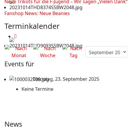
Neue Trikots für die F-Jugend – Wir sagen „Vielen Dank“
Fanshop News: Neue Beanies
Terminkalender
Events für
Dienstag, 23. September 2025
Keine Termine
News