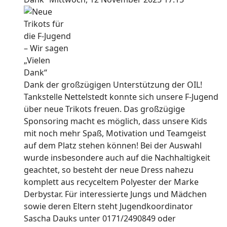
Dank der großzügigen Unterstützung der OIL!
Tankstelle Nettelstedt konnte sich unsere F-Jugend
über neue Trikots freuen. Das großzügige
Sponsoring macht es möglich, dass unsere Kids
mit noch mehr Spaß, Motivation und Teamgeist
auf dem Platz stehen können! Bei der Auswahl
wurde insbesondere auch auf die Nachhaltigkeit
geachtet, so besteht der neue Dress nahezu
komplett aus recyceltem Polyester der Marke
Derbystar. Für interessierte Jungs und Mädchen
sowie deren Eltern steht Jugendkoordinator
Sascha Dauks unter 0171/2490849 oder