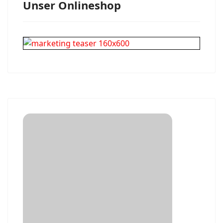
Unser Onlineshop