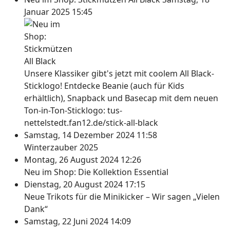
Januar 2025 15:45
Unsere Klassiker gibt's jetzt mit coolem All Black-
Sticklogo! Entdecke Beanie (auch für Kids
erhältlich), Snapback und Basecap mit dem neuen
Ton-in-Ton-Sticklogo: tus-
nettelstedt.fan12.de/stick-all-black
Samstag, 14 Dezember 2024 11:58
Winterzauber 2025
Montag, 26 August 2024 12:26
Neu im Shop: Die Kollektion Essential
Dienstag, 20 August 2024 17:15
Neue Trikots für die Minikicker – Wir sagen „Vielen
Dank“
Samstag, 22 Juni 2024 14:09