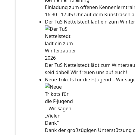
Einladung zum offenen Kennenlerntraini
16:30 - 17:45 Uhr auf dem Kunstrasen a
Der TuS Nettelstedt lädt ein zum Wint
Der TuS Nettelstedt lädt zum Winterzau
seid dabei! Wir freuen uns auf euch!
Neue Trikots für die F-Jugend – Wir sa
Dank der großzügigen Unterstützung der