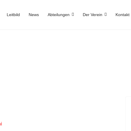
Leitbild
News
Abteilungen
Der Verein
Kontakt
i