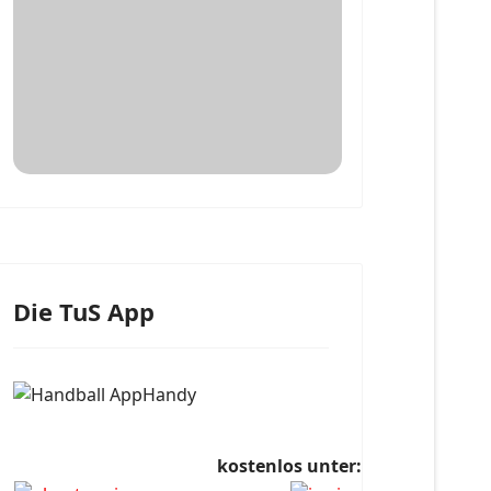
Die TuS App
kostenlos unter: