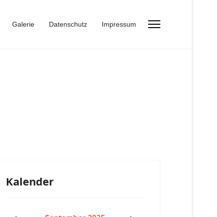
Galerie
Datenschutz
Impressum
Kalender