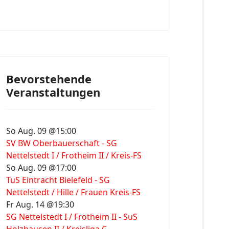
Bevorstehende
Veranstaltungen
So Aug. 09 @15:00
SV BW Oberbauerschaft - SG
Nettelstedt I / Frotheim II / Kreis-FS
So Aug. 09 @17:00
TuS Eintracht Bielefeld - SG
Nettelstedt / Hille / Frauen Kreis-FS
Fr Aug. 14 @19:30
SG Nettelstedt I / Frotheim II - SuS