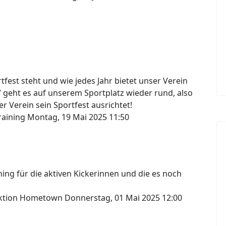
fest steht und wie jedes Jahr bietet unser Verein
7 geht es auf unserem Sportplatz wieder rund, also
r Verein sein Sportfest ausrichtet!
raining
Montag, 19 Mai 2025 11:50
ng für die aktiven Kickerinnen und die es noch
lektion Hometown
Donnerstag, 01 Mai 2025 12:00