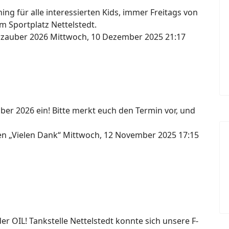
ng für alle interessierten Kids, immer Freitags von
m Sportplatz Nettelstedt.
erzauber 2026
Mittwoch, 10 Dezember 2025 21:17
ber 2026 ein! Bitte merkt euch den Termin vor, und
gen „Vielen Dank“
Mittwoch, 12 November 2025 17:15
 OIL! Tankstelle Nettelstedt konnte sich unsere F-