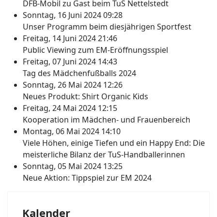
DFB-Mobil zu Gast beim TuS Nettelstedt
Sonntag, 16 Juni 2024 09:28
Unser Programm beim diesjährigen Sportfest
Freitag, 14 Juni 2024 21:46
Public Viewing zum EM-Eröffnungsspiel
Freitag, 07 Juni 2024 14:43
Tag des Mädchenfußballs 2024
Sonntag, 26 Mai 2024 12:26
Neues Produkt: Shirt Organic Kids
Freitag, 24 Mai 2024 12:15
Kooperation im Mädchen- und Frauenbereich
Montag, 06 Mai 2024 14:10
Viele Höhen, einige Tiefen und ein Happy End: Die
meisterliche Bilanz der TuS-Handballerinnen
Sonntag, 05 Mai 2024 13:25
Neue Aktion: Tippspiel zur EM 2024
Kalender