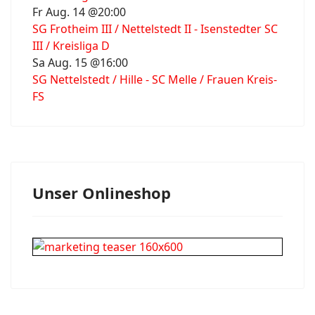
Fr Aug. 14 @20:00
SG Frotheim III / Nettelstedt II - Isenstedter SC
III / Kreisliga D
Sa Aug. 15 @16:00
SG Nettelstedt / Hille - SC Melle / Frauen Kreis-
FS
Unser Onlineshop