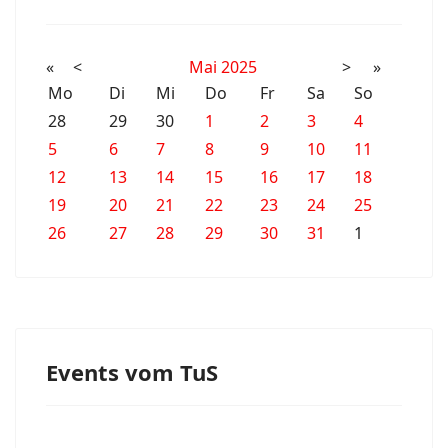
«
<
Mai
2025
>
»
Mo
Di
Mi
Do
Fr
Sa
So
28
29
30
1
2
3
4
5
6
7
8
9
10
11
12
13
14
15
16
17
18
19
20
21
22
23
24
25
26
27
28
29
30
31
1
Events vom TuS