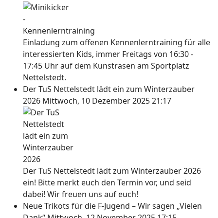
Einladung zum offenen Kennenlerntraining für alle
interessierten Kids, immer Freitags von 16:30 -
17:45 Uhr auf dem Kunstrasen am Sportplatz
Nettelstedt.
Der TuS Nettelstedt lädt ein zum Winterzauber
2026
Mittwoch, 10 Dezember 2025 21:17
Der TuS Nettelstedt lädt zum Winterzauber 2026
ein! Bitte merkt euch den Termin vor, und seid
dabei! Wir freuen uns auf euch!
Neue Trikots für die F-Jugend – Wir sagen „Vielen
Dank“
Mittwoch, 12 November 2025 17:15