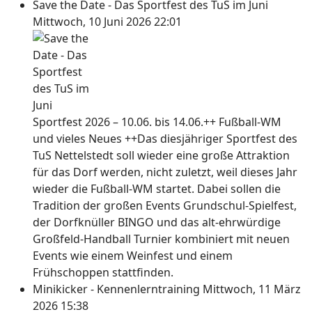
Save the Date - Das Sportfest des TuS im Juni
Mittwoch, 10 Juni 2026 22:01
Sportfest 2026 – 10.06. bis 14.06.++ Fußball-WM
und vieles Neues ++Das diesjähriger Sportfest des
TuS Nettelstedt soll wieder eine große Attraktion
für das Dorf werden, nicht zuletzt, weil dieses Jahr
wieder die Fußball-WM startet. Dabei sollen die
Tradition der großen Events Grundschul-Spielfest,
der Dorfknüller BINGO und das alt-ehrwürdige
Großfeld-Handball Turnier kombiniert mit neuen
Events wie einem Weinfest und einem
Frühschoppen stattfinden.
Minikicker - Kennenlerntraining
Mittwoch, 11 März
2026 15:38