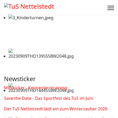
Newsticker
Minikicker - Kennenlerntraining
Save the Date - Das Sportfest des TuS im Juni
Der TuS Nettelstedt lädt ein zum Winterzauber 2026