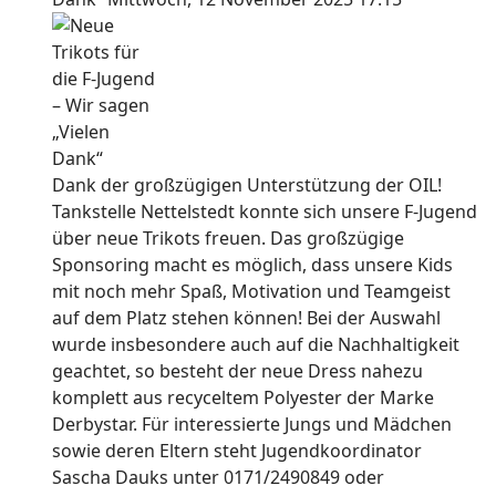
Dank der großzügigen Unterstützung der OIL!
Tankstelle Nettelstedt konnte sich unsere F-Jugend
über neue Trikots freuen. Das großzügige
Sponsoring macht es möglich, dass unsere Kids
mit noch mehr Spaß, Motivation und Teamgeist
auf dem Platz stehen können! Bei der Auswahl
wurde insbesondere auch auf die Nachhaltigkeit
geachtet, so besteht der neue Dress nahezu
komplett aus recyceltem Polyester der Marke
Derbystar. Für interessierte Jungs und Mädchen
sowie deren Eltern steht Jugendkoordinator
Sascha Dauks unter 0171/2490849 oder