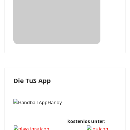
Die TuS App
kostenlos unter: