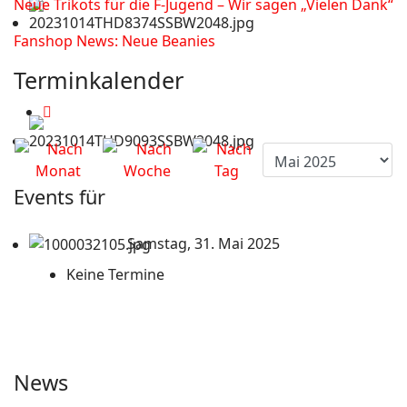
Neue Trikots für die F-Jugend – Wir sagen „Vielen Dank“
Fanshop News: Neue Beanies
Terminkalender
Events für
Samstag, 31. Mai 2025
Keine Termine
News