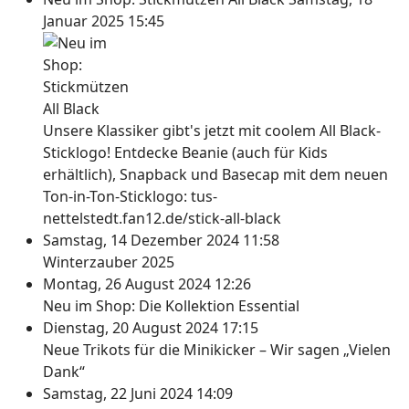
Januar 2025 15:45
Unsere Klassiker gibt's jetzt mit coolem All Black-
Sticklogo! Entdecke Beanie (auch für Kids
erhältlich), Snapback und Basecap mit dem neuen
Ton-in-Ton-Sticklogo: tus-
nettelstedt.fan12.de/stick-all-black
Samstag, 14 Dezember 2024 11:58
Winterzauber 2025
Montag, 26 August 2024 12:26
Neu im Shop: Die Kollektion Essential
Dienstag, 20 August 2024 17:15
Neue Trikots für die Minikicker – Wir sagen „Vielen
Dank“
Samstag, 22 Juni 2024 14:09