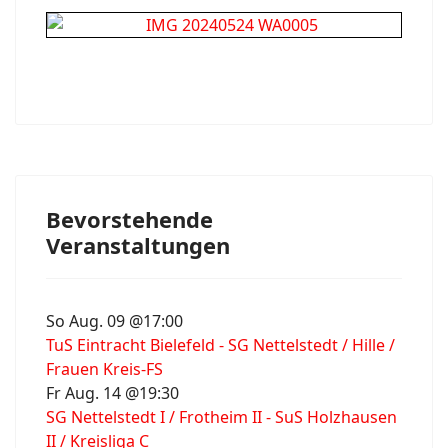
Bevorstehende
Veranstaltungen
So Aug. 09 @17:00
TuS Eintracht Bielefeld - SG Nettelstedt / Hille /
Frauen Kreis-FS
Fr Aug. 14 @19:30
SG Nettelstedt I / Frotheim II - SuS Holzhausen
II / Kreisliga C