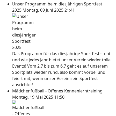
Unser Programm beim diesjährigen Sportfest
2025
Montag, 09 Juni 2025 21:41
Das Programm für das diesjährige Sportfest steht
und wie jedes Jahr bietet unser Verein wieder tolle
Events! Vom 2.7 bis zum 6.7 geht es auf unserem
Sportplatz wieder rund, also kommt vorbei und
feiert mit, wenn unser Verein sein Sportfest
ausrichtet!
Mädchenfußball - Offenes Kennenlerntraining
Montag, 19 Mai 2025 11:50