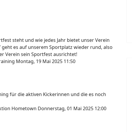
fest steht und wie jedes Jahr bietet unser Verein
7 geht es auf unserem Sportplatz wieder rund, also
r Verein sein Sportfest ausrichtet!
raining
Montag, 19 Mai 2025 11:50
ng für die aktiven Kickerinnen und die es noch
lektion Hometown
Donnerstag, 01 Mai 2025 12:00