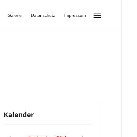
Galerie
Datenschutz
Impressum
Kalender