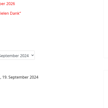
ber 2026
Vielen Dank“
, 19. September 2024