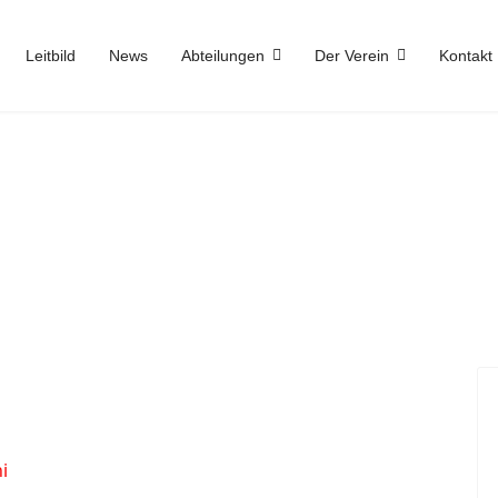
Leitbild
News
Abteilungen
Der Verein
Kontakt
i