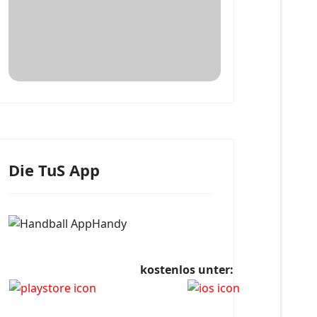
Die TuS App
kostenlos unter: