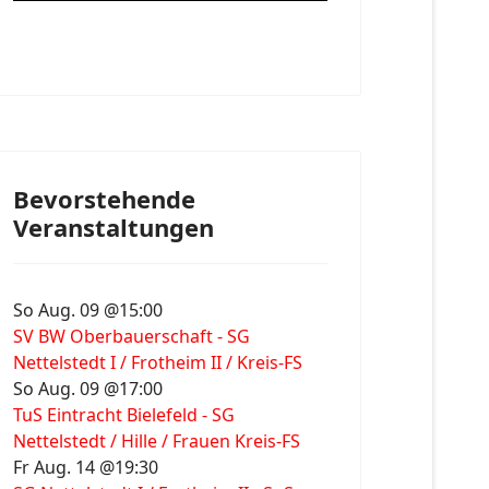
Bevorstehende
Veranstaltungen
So Aug. 09 @15:00
SV BW Oberbauerschaft - SG
Nettelstedt I / Frotheim II / Kreis-FS
So Aug. 09 @17:00
TuS Eintracht Bielefeld - SG
Nettelstedt / Hille / Frauen Kreis-FS
Fr Aug. 14 @19:30