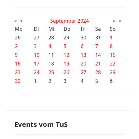
«
<
September
2024
>
»
Mo
Di
Mi
Do
Fr
Sa
So
26
27
28
29
30
31
1
2
3
4
5
6
7
8
9
10
11
12
13
14
15
16
17
18
19
20
21
22
23
24
25
26
27
28
29
30
1
2
3
4
5
6
Events vom TuS