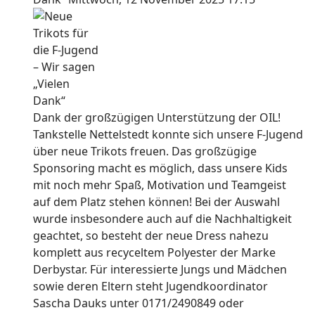
Dank der großzügigen Unterstützung der OIL!
Tankstelle Nettelstedt konnte sich unsere F-Jugend
über neue Trikots freuen. Das großzügige
Sponsoring macht es möglich, dass unsere Kids
mit noch mehr Spaß, Motivation und Teamgeist
auf dem Platz stehen können! Bei der Auswahl
wurde insbesondere auch auf die Nachhaltigkeit
geachtet, so besteht der neue Dress nahezu
komplett aus recyceltem Polyester der Marke
Derbystar. Für interessierte Jungs und Mädchen
sowie deren Eltern steht Jugendkoordinator
Sascha Dauks unter 0171/2490849 oder