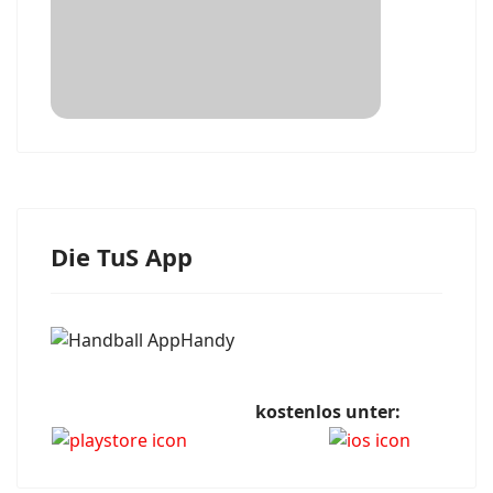
Die TuS App
kostenlos unter: