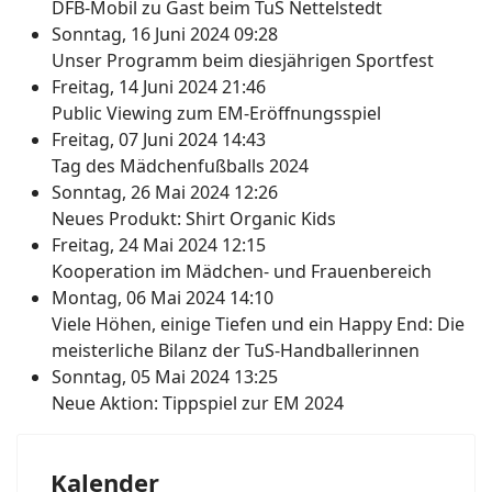
DFB-Mobil zu Gast beim TuS Nettelstedt
Sonntag, 16 Juni 2024 09:28
Unser Programm beim diesjährigen Sportfest
Freitag, 14 Juni 2024 21:46
Public Viewing zum EM-Eröffnungsspiel
Freitag, 07 Juni 2024 14:43
Tag des Mädchenfußballs 2024
Sonntag, 26 Mai 2024 12:26
Neues Produkt: Shirt Organic Kids
Freitag, 24 Mai 2024 12:15
Kooperation im Mädchen- und Frauenbereich
Montag, 06 Mai 2024 14:10
Viele Höhen, einige Tiefen und ein Happy End: Die
meisterliche Bilanz der TuS-Handballerinnen
Sonntag, 05 Mai 2024 13:25
Neue Aktion: Tippspiel zur EM 2024
Kalender