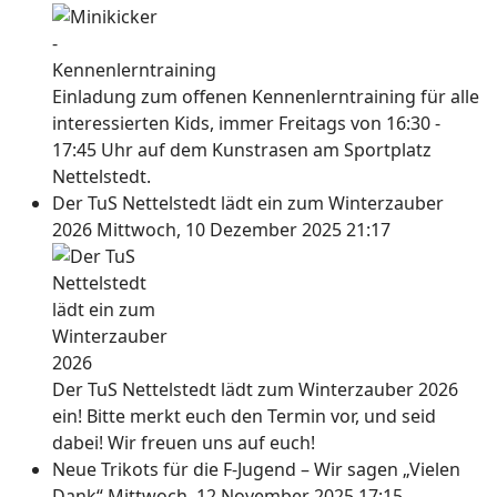
Einladung zum offenen Kennenlerntraining für alle
interessierten Kids, immer Freitags von 16:30 -
17:45 Uhr auf dem Kunstrasen am Sportplatz
Nettelstedt.
Der TuS Nettelstedt lädt ein zum Winterzauber
2026
Mittwoch, 10 Dezember 2025 21:17
Der TuS Nettelstedt lädt zum Winterzauber 2026
ein! Bitte merkt euch den Termin vor, und seid
dabei! Wir freuen uns auf euch!
Neue Trikots für die F-Jugend – Wir sagen „Vielen
Dank“
Mittwoch, 12 November 2025 17:15