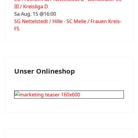
III / Kreisliga D
Sa Aug. 15 @16:00
SG Nettelstedt / Hille - SC Melle / Frauen Kreis-
FS
Unser Onlineshop