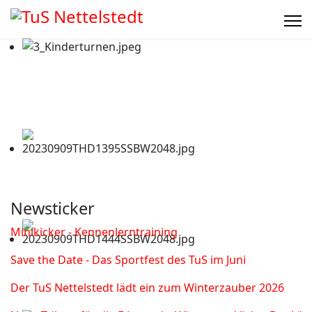
Newsticker
Minikicker - Kennenlerntraining
Save the Date - Das Sportfest des TuS im Juni
Der TuS Nettelstedt lädt ein zum Winterzauber 2026