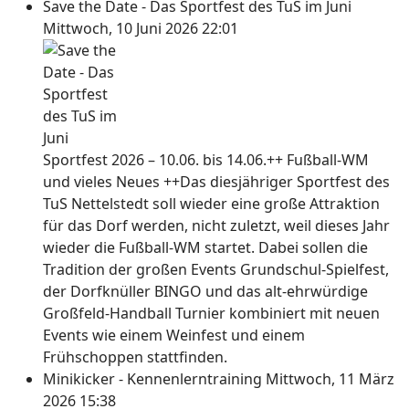
Save the Date - Das Sportfest des TuS im Juni
Mittwoch, 10 Juni 2026 22:01
Sportfest 2026 – 10.06. bis 14.06.++ Fußball-WM
und vieles Neues ++Das diesjähriger Sportfest des
TuS Nettelstedt soll wieder eine große Attraktion
für das Dorf werden, nicht zuletzt, weil dieses Jahr
wieder die Fußball-WM startet. Dabei sollen die
Tradition der großen Events Grundschul-Spielfest,
der Dorfknüller BINGO und das alt-ehrwürdige
Großfeld-Handball Turnier kombiniert mit neuen
Events wie einem Weinfest und einem
Frühschoppen stattfinden.
Minikicker - Kennenlerntraining
Mittwoch, 11 März
2026 15:38