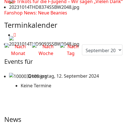
Neue Trikots für die F-Jugend – Wir sagen „Vielen Dank“
Fanshop News: Neue Beanies
Terminkalender
Events für
Donnerstag, 12. September 2024
Keine Termine
News