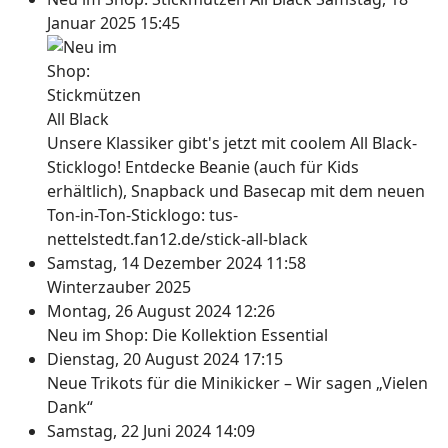
Januar 2025 15:45
Unsere Klassiker gibt's jetzt mit coolem All Black-
Sticklogo! Entdecke Beanie (auch für Kids
erhältlich), Snapback und Basecap mit dem neuen
Ton-in-Ton-Sticklogo: tus-
nettelstedt.fan12.de/stick-all-black
Samstag, 14 Dezember 2024 11:58
Winterzauber 2025
Montag, 26 August 2024 12:26
Neu im Shop: Die Kollektion Essential
Dienstag, 20 August 2024 17:15
Neue Trikots für die Minikicker – Wir sagen „Vielen
Dank“
Samstag, 22 Juni 2024 14:09