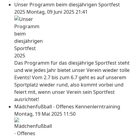
Unser Programm beim diesjährigen Sportfest
2025
Montag, 09 Juni 2025 21:41
Das Programm für das diesjährige Sportfest steht
und wie jedes Jahr bietet unser Verein wieder tolle
Events! Vom 2.7 bis zum 6.7 geht es auf unserem
Sportplatz wieder rund, also kommt vorbei und
feiert mit, wenn unser Verein sein Sportfest
ausrichtet!
Mädchenfußball - Offenes Kennenlerntraining
Montag, 19 Mai 2025 11:50