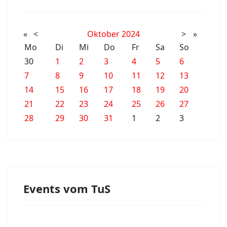
«
<
Oktober
2024
>
»
Mo
Di
Mi
Do
Fr
Sa
So
30
1
2
3
4
5
6
7
8
9
10
11
12
13
14
15
16
17
18
19
20
21
22
23
24
25
26
27
28
29
30
31
1
2
3
Events vom TuS