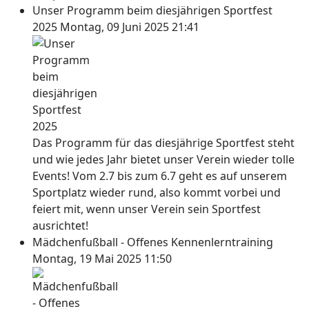
Unser Programm beim diesjährigen Sportfest
2025
Montag, 09 Juni 2025 21:41
Das Programm für das diesjährige Sportfest steht
und wie jedes Jahr bietet unser Verein wieder tolle
Events! Vom 2.7 bis zum 6.7 geht es auf unserem
Sportplatz wieder rund, also kommt vorbei und
feiert mit, wenn unser Verein sein Sportfest
ausrichtet!
Mädchenfußball - Offenes Kennenlerntraining
Montag, 19 Mai 2025 11:50