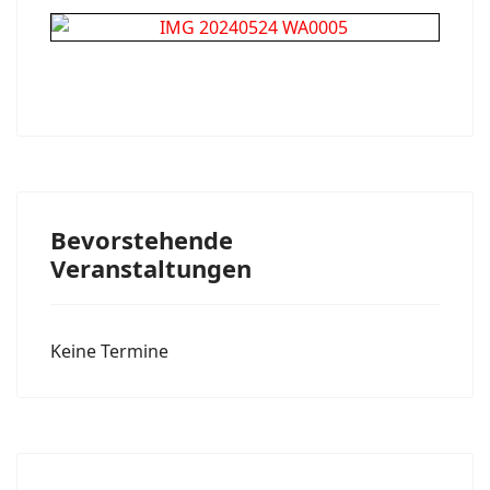
Bevorstehende
Veranstaltungen
Keine Termine