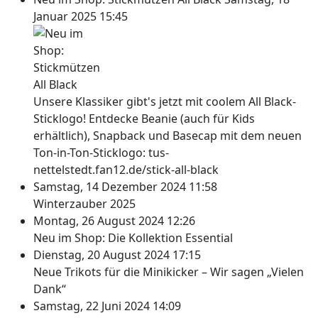
Januar 2025 15:45
Unsere Klassiker gibt's jetzt mit coolem All Black-
Sticklogo! Entdecke Beanie (auch für Kids
erhältlich), Snapback und Basecap mit dem neuen
Ton-in-Ton-Sticklogo: tus-
nettelstedt.fan12.de/stick-all-black
Samstag, 14 Dezember 2024 11:58
Winterzauber 2025
Montag, 26 August 2024 12:26
Neu im Shop: Die Kollektion Essential
Dienstag, 20 August 2024 17:15
Neue Trikots für die Minikicker – Wir sagen „Vielen
Dank“
Samstag, 22 Juni 2024 14:09