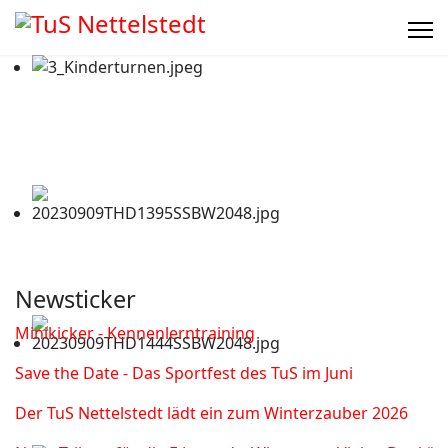
Newsticker
Minikicker - Kennenlerntraining
Save the Date - Das Sportfest des TuS im Juni
Der TuS Nettelstedt lädt ein zum Winterzauber 2026