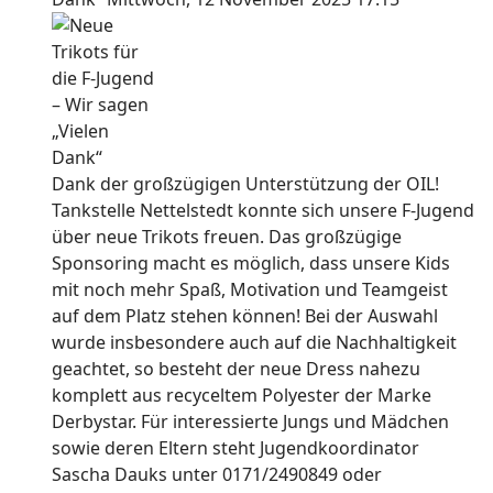
Dank der großzügigen Unterstützung der OIL!
Tankstelle Nettelstedt konnte sich unsere F-Jugend
über neue Trikots freuen. Das großzügige
Sponsoring macht es möglich, dass unsere Kids
mit noch mehr Spaß, Motivation und Teamgeist
auf dem Platz stehen können! Bei der Auswahl
wurde insbesondere auch auf die Nachhaltigkeit
geachtet, so besteht der neue Dress nahezu
komplett aus recyceltem Polyester der Marke
Derbystar. Für interessierte Jungs und Mädchen
sowie deren Eltern steht Jugendkoordinator
Sascha Dauks unter 0171/2490849 oder