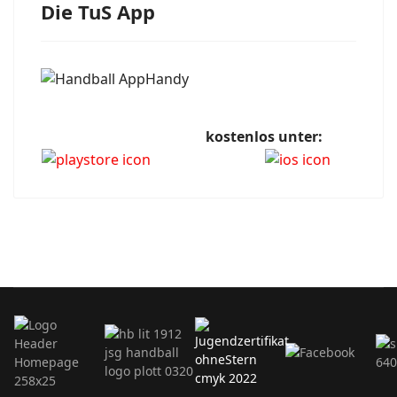
Die TuS App
kostenlos unter: