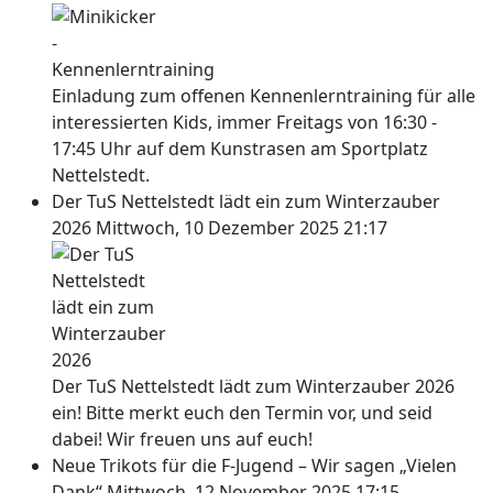
Einladung zum offenen Kennenlerntraining für alle
interessierten Kids, immer Freitags von 16:30 -
17:45 Uhr auf dem Kunstrasen am Sportplatz
Nettelstedt.
Der TuS Nettelstedt lädt ein zum Winterzauber
2026
Mittwoch, 10 Dezember 2025 21:17
Der TuS Nettelstedt lädt zum Winterzauber 2026
ein! Bitte merkt euch den Termin vor, und seid
dabei! Wir freuen uns auf euch!
Neue Trikots für die F-Jugend – Wir sagen „Vielen
Dank“
Mittwoch, 12 November 2025 17:15