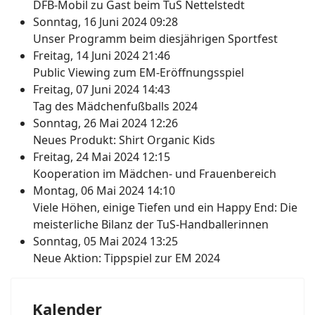
DFB-Mobil zu Gast beim TuS Nettelstedt
Sonntag, 16 Juni 2024 09:28
Unser Programm beim diesjährigen Sportfest
Freitag, 14 Juni 2024 21:46
Public Viewing zum EM-Eröffnungsspiel
Freitag, 07 Juni 2024 14:43
Tag des Mädchenfußballs 2024
Sonntag, 26 Mai 2024 12:26
Neues Produkt: Shirt Organic Kids
Freitag, 24 Mai 2024 12:15
Kooperation im Mädchen- und Frauenbereich
Montag, 06 Mai 2024 14:10
Viele Höhen, einige Tiefen und ein Happy End: Die
meisterliche Bilanz der TuS-Handballerinnen
Sonntag, 05 Mai 2024 13:25
Neue Aktion: Tippspiel zur EM 2024
Kalender